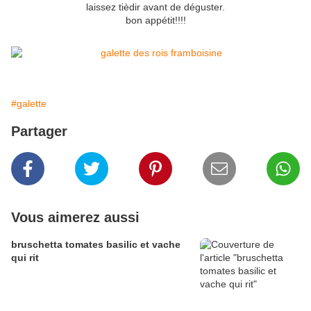
laissez tièdir avant de déguster.
bon appétit!!!!
#galette
Partager
Vous aimerez aussi
bruschetta tomates basilic et vache
qui rit