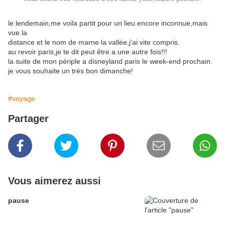
le lendemain,me voila partit pour un lieu encore inconnue,mais
vue la
distance et le nom de marne la vallée,j'ai vite compris.
au revoir paris,je te dit peut être a une autre fois!!!
la suite de mon périple a disneyland paris le week-end prochain.
je vous souhaite un très bon dimanche!
#voyage
Partager
Vous aimerez aussi
pause