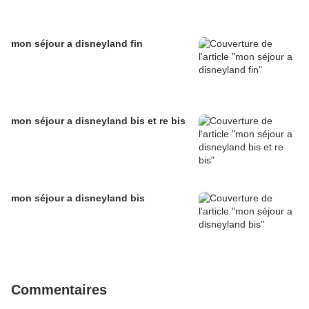
mon séjour a disneyland fin
mon séjour a disneyland bis et re bis
mon séjour a disneyland bis
Commentaires