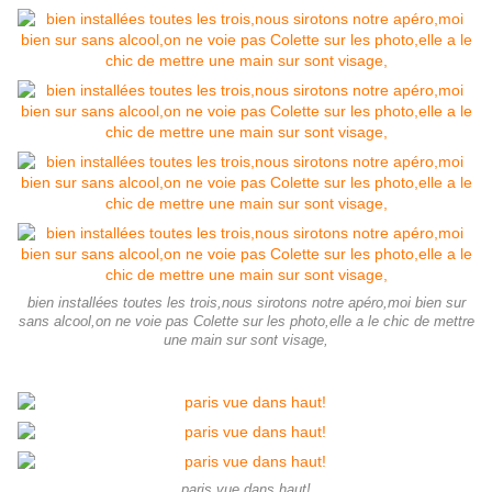
bien installées toutes les trois,nous sirotons notre apéro,moi bien sur
sans alcool,on ne voie pas Colette sur les photo,elle a le chic de mettre
une main sur sont visage,
paris vue dans haut!