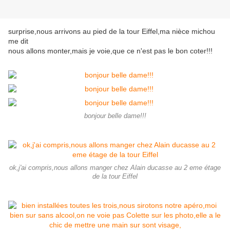
surprise,nous arrivons au pied de la tour Eiffel,ma nièce michou
me dit
nous allons monter,mais je voie,que ce n'est pas le bon coter!!!
bonjour belle dame!!!
ok,j'ai compris,nous allons manger chez Alain ducasse au 2 eme étage
de la tour Eiffel