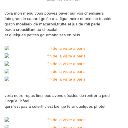
voila mon menu,vous pouvez baver sur vos chemisiers
foie gras de canard gelée a la figue noire et brioche toastée
gratin moelleux de macaroni,truffe et jus de rôti perlé
écrou croustillant au chocolat
et quelques petites gourmandises en plus
voila notre repas fini,nous avons décidés de rentrer a pied
jusqu’à l’hôtel
qui n'est pas a coter!! c'est bien,je ferai quelques photo!