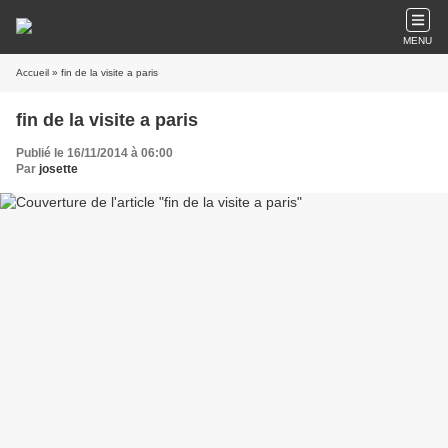
MENU
Accueil
» fin de la visite a paris
fin de la visite a paris
Publié le 16/11/2014 à 06:00
Par
josette