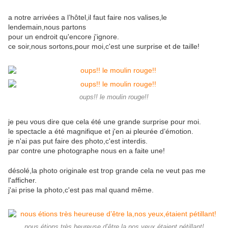
a notre arrivées a l’hôtel,il faut faire nos valises,le
lendemain,nous partons
pour un endroit qu'encore j'ignore.
ce soir,nous sortons,pour moi,c'est une surprise et de taille!
oups!! le moulin rouge!!
je peu vous dire que cela été une grande surprise pour moi.
le spectacle a été magnifique et j'en ai pleurée d’émotion.
je n'ai pas put faire des photo,c'est interdis.
par contre une photographe nous en a faite une!
désolé,la photo originale est trop grande cela ne veut pas me
l'afficher.
j'ai prise la photo,c'est pas mal quand même.
nous étions très heureuse d’être la,nos yeux,étaient pétillant!