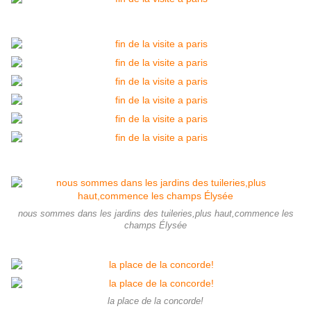
nous sommes dans les jardins des tuileries,plus haut,commence les
champs Élysée
la place de la concorde!