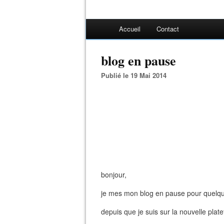
Accueil
Contact
blog en pause
Publié le 19 Mai 2014
bonjour,
je mes mon blog en pause pour quelq
depuis que je suis sur la nouvelle plate