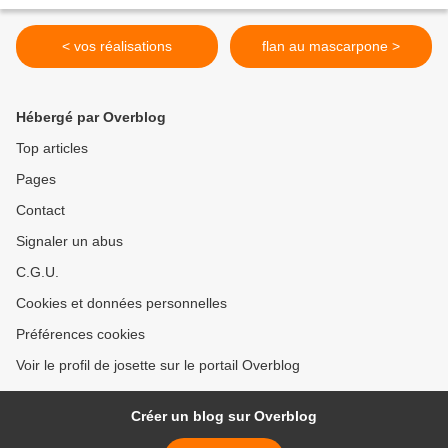
< vos réalisations
flan au mascarpone >
Hébergé par Overblog
Top articles
Pages
Contact
Signaler un abus
C.G.U.
Cookies et données personnelles
Préférences cookies
Voir le profil de josette sur le portail Overblog
Créer un blog sur Overblog