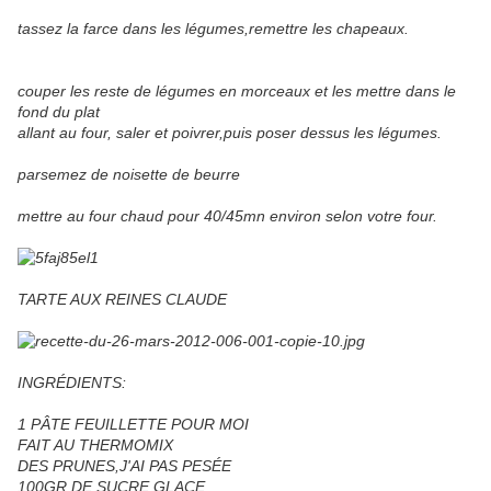
tassez la farce dans les légumes,remettre les chapeaux.
couper les reste de légumes en morceaux et les mettre dans le
fond du plat
allant au four, saler et poivrer,puis poser dessus les légumes.
parsemez de noisette de beurre
mettre au four chaud pour 40/45mn environ selon votre four.
TARTE AUX REINES CLAUDE
INGRÉDIENTS:
1 PÂTE FEUILLETTE POUR MOI
FAIT AU THERMOMIX
DES PRUNES,J'AI PAS PESÉE
100GR DE SUCRE GLACE