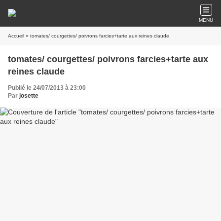
MENU
Accueil
» tomates/ courgettes/ poivrons farcies+tarte aux reines claude
tomates/ courgettes/ poivrons farcies+tarte aux
reines claude
Publié le 24/07/2013 à 23:00
Par
josette