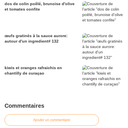
dos de colin poêlé, brunoise d'olive
et tomates confite
œufs gratinés à la sauce aurore:
autour d'un ingredient# 132
kiwis et oranges rafraichis en
chantilly de curaçao
Commentaires
Ajouter un commentaire