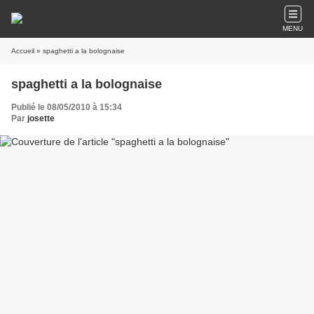
MENU
Accueil
» spaghetti a la bolognaise
spaghetti a la bolognaise
Publié le 08/05/2010 à 15:34
Par
josette