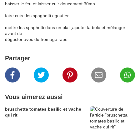
baisser le feu et laisser cuir doucement 30mn.
faire cuire les spaghetti.egoutter
mettre les spaghetti dans un plat ,ajouter la bolo et mélanger
avant de
déguster avec du fromage rapé
Partager
Vous aimerez aussi
bruschetta tomates basilic et vache
qui rit