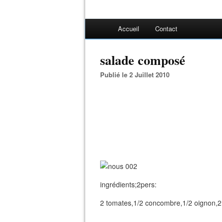
Accueil
Contact
salade composé
Publié le 2 Juillet 2010
ingrédients;2pers:
2 tomates,1/2 concombre,1/2 oignon,2 o