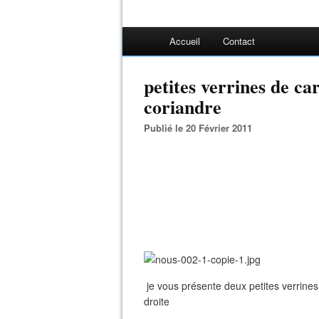
Accueil
Contact
petites verrines de car
coriandre
Publié le 20 Février 2011
je vous présente deux petites verrines
droite