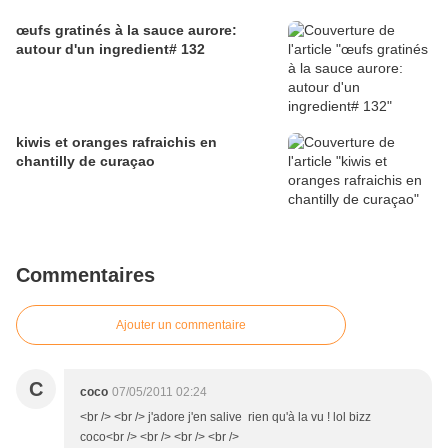
œufs gratinés à la sauce aurore:
autour d'un ingredient# 132
kiwis et oranges rafraichis en
chantilly de curaçao
Commentaires
Ajouter un commentaire
C
coco
07/05/2011 02:24
<br /> <br /> j'adore j'en salive rien qu'à la vu ! lol bizz
coco<br /> <br /> <br /> <br />