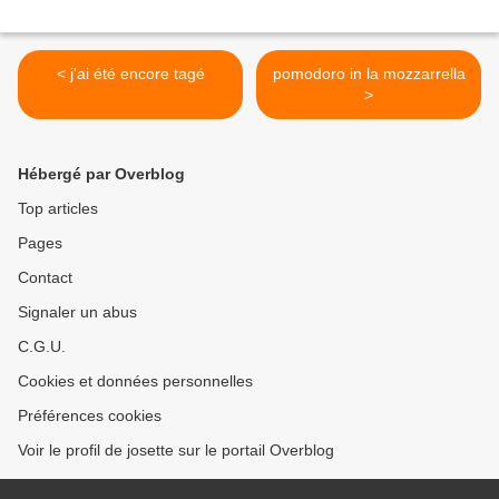
< j'ai été encore tagé
pomodoro in la mozzarrella
>
Hébergé par Overblog
Top articles
Pages
Contact
Signaler un abus
C.G.U.
Cookies et données personnelles
Préférences cookies
Voir le profil de josette sur le portail Overblog