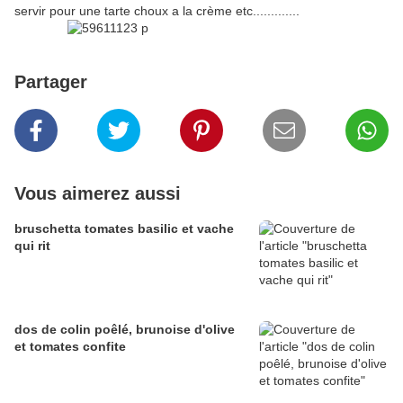
servir pour une tarte choux a la crème etc.............
Partager
Vous aimerez aussi
bruschetta tomates basilic et vache
qui rit
dos de colin poêlé, brunoise d'olive
et tomates confite