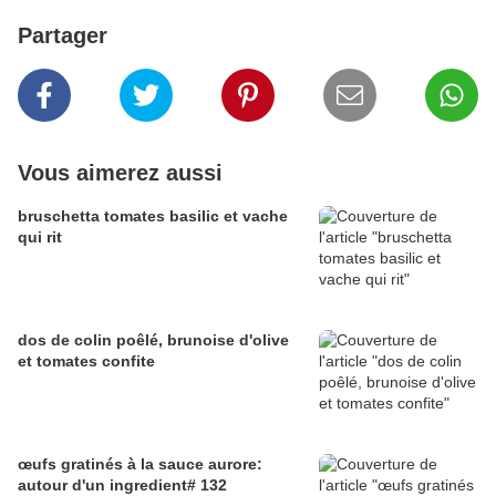
Partager
Vous aimerez aussi
bruschetta tomates basilic et vache
qui rit
dos de colin poêlé, brunoise d'olive
et tomates confite
œufs gratinés à la sauce aurore:
autour d'un ingredient# 132