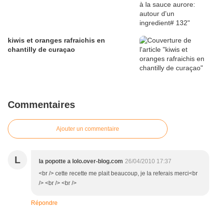
kiwis et oranges rafraichis en
chantilly de curaçao
Commentaires
Ajouter un commentaire
L
la popotte a lolo.over-blog.com
26/04/2010 17:37
<br /> cette recette me plait beaucoup, je la referais merci<br
/> <br /> <br />
Répondre