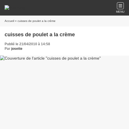
MENU
Accueil
» cuisses de poulet a la crème
cuisses de poulet a la crème
Publié le 21/04/2010 à 14:58
Par
josette