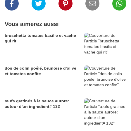
Vous aimerez aussi
bruschetta tomates basilic et vache
qui rit
dos de colin poêlé, brunoise d'olive
et tomates confite
œufs gratinés à la sauce aurore:
autour d'un ingredient# 132