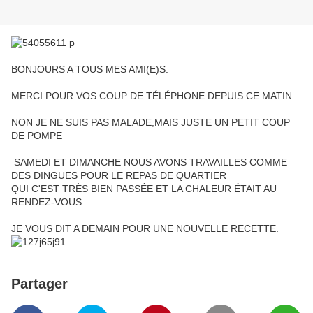
BONJOURS A TOUS MES AMI(E)S.
MERCI POUR VOS COUP DE TÉLÉPHONE DEPUIS CE MATIN.
NON JE NE SUIS PAS MALADE,MAIS JUSTE UN PETIT COUP
DE POMPE
SAMEDI ET DIMANCHE NOUS AVONS TRAVAILLES COMME
DES DINGUES POUR LE REPAS DE QUARTIER
QUI C'EST TRÈS BIEN PASSÉE ET LA CHALEUR ÉTAIT AU
RENDEZ-VOUS.
JE VOUS DIT A DEMAIN POUR UNE NOUVELLE RECETTE.
Partager