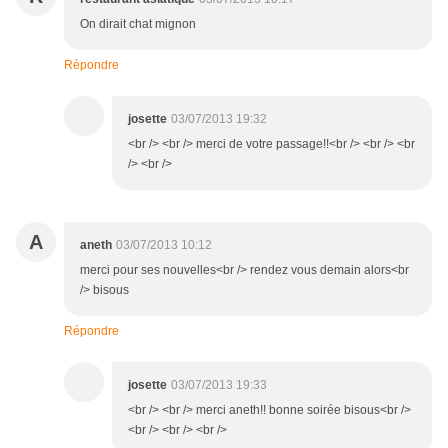
On dirait chat mignon
Répondre
josette
03/07/2013 19:32
<br /> <br /> merci de votre passage!!<br /> <br /> <br
/> <br />
A
aneth
03/07/2013 10:12
merci pour ses nouvelles<br /> rendez vous demain alors<br
/> bisous
Répondre
josette
03/07/2013 19:33
<br /> <br /> merci aneth!! bonne soirée bisous<br />
<br /> <br /> <br />