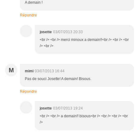
A demain !
Répondre
josette
03/07/2013 20:33
<br /> <br /> merci minoux a demain!!<br /> <br /> <br
/> <br />
M
mimi
03/07/2013 16:44
Pas de souci Josette! A demain! Bisous.
Répondre
josette
03/07/2013 19:24
<br /> <br /> a demain!! bisous<br /> <br /> <br /> <br
/>