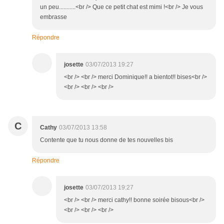
un peu...........<br /> Que ce petit chat est mimi !<br /> Je vous
embrasse
Répondre
josette
03/07/2013 19:27
<br /> <br /> merci Dominique!! a bientot!! bises<br />
<br /> <br /> <br />
C
Cathy
03/07/2013 13:58
Contente que tu nous donne de tes nouvelles bis
Répondre
josette
03/07/2013 19:27
<br /> <br /> merci cathy!! bonne soirée bisous<br />
<br /> <br /> <br />