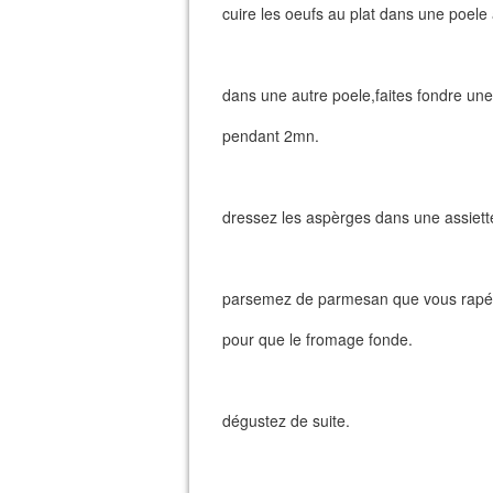
cuire les oeufs au plat dans une poele
dans une autre poele,faites fondre une 
pendant 2mn.
dressez les aspèrges dans une assiette,
parsemez de parmesan que vous rapé 
pour que le fromage fonde.
dégustez de suite.