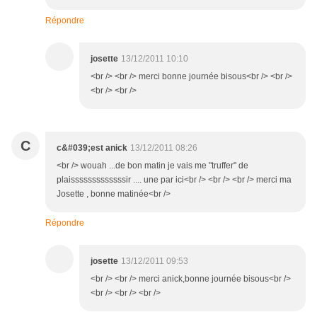
Répondre
josette
13/12/2011 10:10
<br /> <br /> merci bonne journée bisous<br /> <br />
<br /> <br />
C
c&#039;est anick
13/12/2011 08:26
<br /> wouah ...de bon matin je vais me "truffer" de
plaisssssssssssssir .... une par ici<br /> <br /> <br /> merci ma
Josette , bonne matinée<br />
Répondre
josette
13/12/2011 09:53
<br /> <br /> merci anick,bonne journée bisous<br />
<br /> <br /> <br />