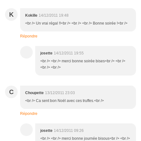
K
Kokille
14/12/2011 19:48
<br /> Un vrai régal !!<br /> <br /> <br /> Bonne soirée !<br />
Répondre
josette
14/12/2011 19:55
<br /> <br /> merci bonne soirée bises<br /> <br />
<br /> <br />
C
Choupette
13/12/2011 23:03
<br /> Ca sent bon Noël avec ces truffes.<br />
Répondre
josette
14/12/2011 09:26
<br /> <br /> merci bonne journée bisous<br /> <br />