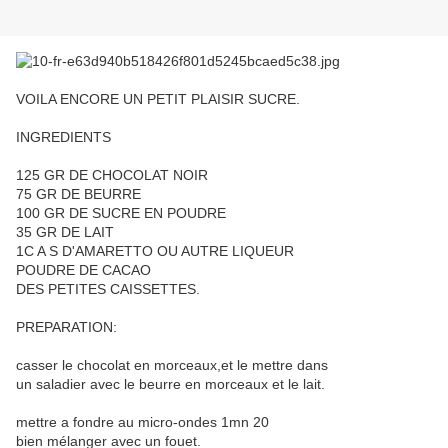
VOILA ENCORE UN PETIT PLAISIR SUCRE.
INGREDIENTS
125 GR DE CHOCOLAT NOIR
75 GR DE BEURRE
100 GR DE SUCRE EN POUDRE
35 GR DE LAIT
1C A S D'AMARETTO OU AUTRE LIQUEUR
POUDRE DE CACAO
DES PETITES CAISSETTES.
PREPARATION:
casser le chocolat en morceaux,et le mettre dans
un saladier avec le beurre en morceaux et le lait.
mettre a fondre au micro-ondes 1mn 20
bien mélanger avec un fouet.