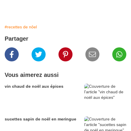
#recettes de nôel
Partager
Vous aimerez aussi
vin chaud de noël aux épices
sucettes sapin de noël en meringue