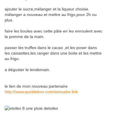
ajouter le sucre,mélanger et la liqueur choisie.
mélanger a nouveau et mettre au frigo,pour 2h ou
plus.
faire les boules avec cette pâte en les enroulent avec
la pomme de la main.
passer les truffes dans le cacao ,et les poser dans
les caissettes,les ranger dans une boite et les mettre
au frigo.
a déguster le lendemain.
le lien de mon nouveau partenaire
http://www.quoidebon.com/annuaire link