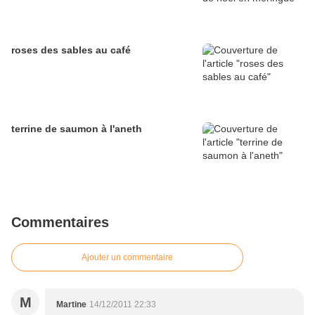
roses des sables au café
terrine de saumon à l'aneth
Commentaires
Ajouter un commentaire
M
Martine
14/12/2011 22:33