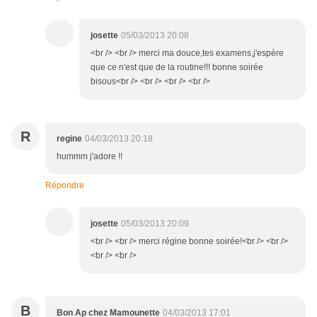
josette
05/03/2013 20:08
<br /> <br /> merci ma douce,tes examens,j'espère
que ce n'est que de la routine!!! bonne soirée
bisous<br /> <br /> <br /> <br />
R
regine
04/03/2013 20:18
hummm j'adore !!
Répondre
josette
05/03/2013 20:09
<br /> <br /> merci régine bonne soirée!<br /> <br />
<br /> <br />
B
Bon Ap chez Mamounette
04/03/2013 17:01