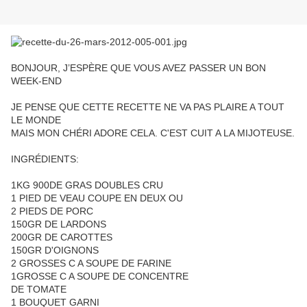
BONJOUR, J’ESPÈRE QUE VOUS AVEZ PASSER UN BON
WEEK-END
JE PENSE QUE CETTE RECETTE NE VA PAS PLAIRE A TOUT
LE MONDE
MAIS MON CHÉRI ADORE CELA. C'EST CUIT A LA MIJOTEUSE.
INGRÉDIENTS:
1KG 900DE GRAS DOUBLES CRU
1 PIED DE VEAU COUPE EN DEUX OU
2 PIEDS DE PORC
150GR DE LARDONS
200GR DE CAROTTES
150GR D'OIGNONS
2 GROSSES C A SOUPE DE FARINE
1GROSSE C A SOUPE DE CONCENTRE
DE TOMATE
1 BOUQUET GARNI