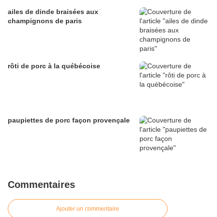
ailes de dinde braisées aux
champignons de paris
rôti de porc à la québécoise
paupiettes de porc façon provençale
Commentaires
Ajouter un commentaire