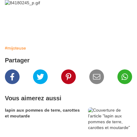
#mijoteuse
Partager
Vous aimerez aussi
lapin aux pommes de terre, carottes
et moutarde