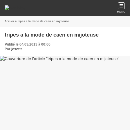
MENU
Accueil
» tripes a la mode de caen en mijoteuse
tripes a la mode de caen en mijoteuse
Publié le 04/03/2013 à 00:00
Par
josette