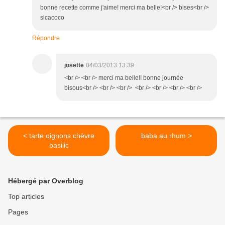
bonne recette comme j'aime! merci ma belle!<br /> bises<br />
sicacoco
Répondre
josette
04/03/2013 13:39
<br /> <br /> merci ma belle!! bonne journée
bisous<br /> <br /> <br /> <br /> <br /> <br /> <br />
< tarte oignons chèvre
baba au rhum >
basilic
Hébergé par Overblog
Top articles
Pages