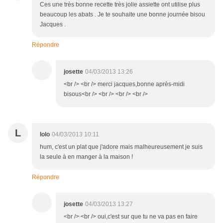
Ces une très bonne recette très jolie assiette ont utilise plus
beaucoup les abats . Je te souhaite une bonne journée bisou
Jacques .
Répondre
josette
04/03/2013 13:26
<br /> <br /> merci jacques,bonne après-midi
bisous<br /> <br /> <br /> <br />
L
lolo
04/03/2013 10:11
hum, c'est un plat que j'adore mais malheureusement je suis
la seule à en manger à la maison !
Répondre
josette
04/03/2013 13:27
<br /> <br /> oui,c'est sur que tu ne va pas en faire