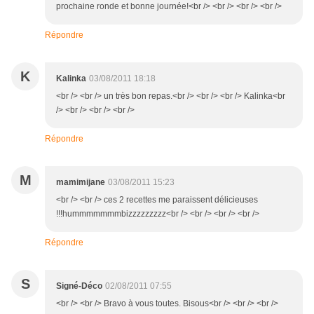
prochaine ronde et bonne journée!<br /> <br /> <br /> <br />
Répondre
K
Kalinka
03/08/2011 18:18
<br /> <br /> un très bon repas.<br /> <br /> <br /> Kalinka<br
/> <br /> <br /> <br />
Répondre
M
mamimijane
03/08/2011 15:23
<br /> <br /> ces 2 recettes me paraissent délicieuses
!!!hummmmmmmbizzzzzzzzz<br /> <br /> <br /> <br />
Répondre
S
Signé-Déco
02/08/2011 07:55
<br /> <br /> Bravo à vous toutes. Bisous<br /> <br /> <br />