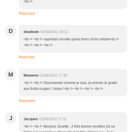
<br />
Répondre
D
doudoute
01/08/2011 19:12
<br /> <br /> superbes recette quels bons choix miiiam<br />
<br /> <br /> <br />
Répondre
M
Maiwenn
01/08/2011 17:45
<br /> <br /> Gourmande comme je suis, je prends le gratin
aux fruits rouges !: bises !<br /> <br /> <br /> <br />
Répondre
J
Jacques
01/08/2011 17:11
<br /> <br /> Bonjour Josette , 2 très bonne recettes j'ai un