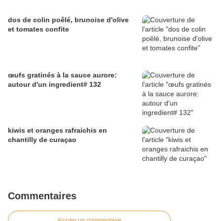
dos de colin poêlé, brunoise d'olive
et tomates confite
œufs gratinés à la sauce aurore:
autour d'un ingredient# 132
kiwis et oranges rafraichis en
chantilly de curaçao
Commentaires
Ajouter un commentaire