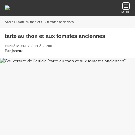
MENU
Accueil
» tarte au thon et aux tomates anciennes
tarte au thon et aux tomates anciennes
Publié le 31/07/2011 à 23:00
Par
josette