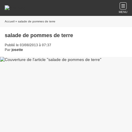
MENU
Accueil
» salade de pommes de terre
salade de pommes de terre
Publié le 03/08/2013 à 07:37
Par
josette