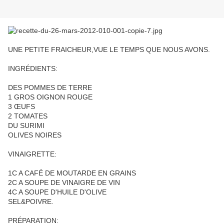
UNE PETITE FRAICHEUR,VUE LE TEMPS QUE NOUS AVONS.
INGRÉDIENTS:
DES POMMES DE TERRE
1 GROS OIGNON ROUGE
3 ŒUFS
2 TOMATES
DU SURIMI
OLIVES NOIRES
VINAIGRETTE:
1C A CAFÉ DE MOUTARDE EN GRAINS
2C A SOUPE DE VINAIGRE DE VIN
4C A SOUPE D'HUILE D'OLIVE
SEL&POIVRE.
PRÉPARATION: