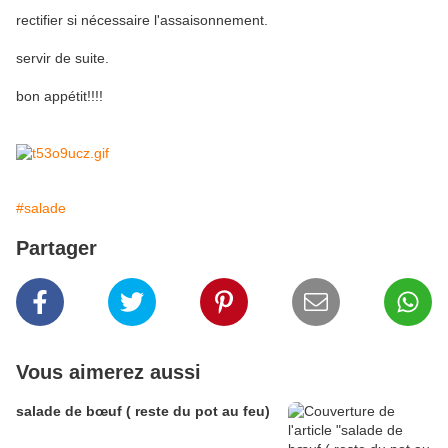
rectifier si nécessaire l'assaisonnement.
servir de suite.
bon appétit!!!!
#salade
Partager
Vous aimerez aussi
salade de bœuf ( reste du pot au feu)