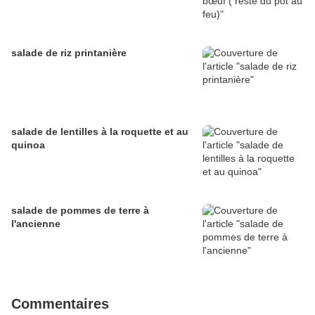
salade de riz printanière
salade de lentilles à la roquette et au
quinoa
salade de pommes de terre à
l'ancienne
Commentaires