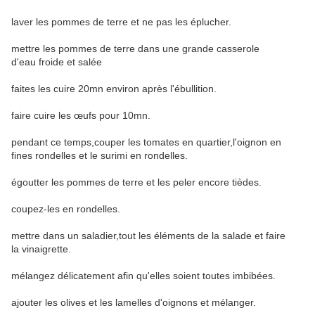
laver les pommes de terre et ne pas les éplucher.
mettre les pommes de terre dans une grande casserole
d'eau froide et salée
faites les cuire 20mn environ après l'ébullition.
faire cuire les œufs pour 10mn.
pendant ce temps,couper les tomates en quartier,l'oignon en
fines rondelles et le surimi en rondelles.
égoutter les pommes de terre et les peler encore tièdes.
coupez-les en rondelles.
mettre dans un saladier,tout les éléments de la salade et faire
la vinaigrette.
mélangez délicatement afin qu'elles soient toutes imbibées.
ajouter les olives et les lamelles d'oignons et mélanger.