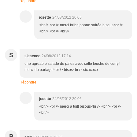
Répondre
josette
24/08/2012 20:05
<br /> <br /> merci bribri,bonne soirée bisous<br />
<br /> <br /> <br />
S
sicacoco
24/08/2012 17:14
une agréable salade de pâtes avec cette touche de curry!
merci du partage!<br /> bises<br /> sicacoco
Répondre
josette
24/08/2012 20:06
<br /> <br /> merci a toi!! bisous<br /> <br /> <br />
<br />
P