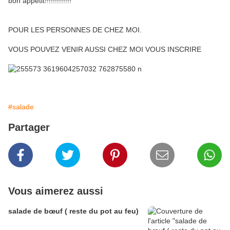
bon appétit!!!!!!!!!!!!!
POUR LES PERSONNES DE CHEZ MOI.
VOUS POUVEZ VENIR AUSSI CHEZ MOI VOUS INSCRIRE
#salade
Partager
Vous aimerez aussi
salade de bœuf ( reste du pot au feu)