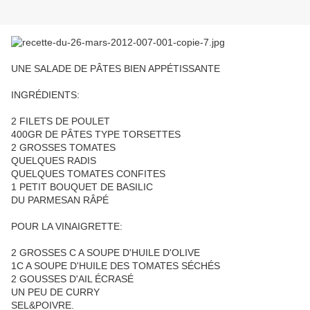
UNE SALADE DE PÂTES BIEN APPÉTISSANTE
INGRÉDIENTS:
2 FILETS DE POULET
400GR DE PÂTES TYPE TORSETTES
2 GROSSES TOMATES
QUELQUES RADIS
QUELQUES TOMATES CONFITES
1 PETIT BOUQUET DE BASILIC
DU PARMESAN RÂPÉ
POUR LA VINAIGRETTE:
2 GROSSES C A SOUPE D'HUILE D'OLIVE
1C A SOUPE D'HUILE DES TOMATES SÉCHÉS
2 GOUSSES D'AIL ÉCRASÉ
UN PEU DE CURRY
SEL&POIVRE.