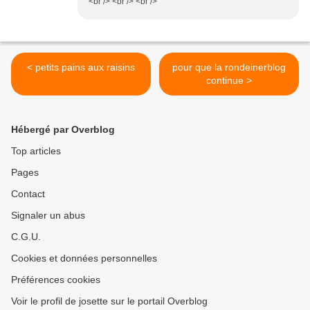
<br /> <br /> <br />
< petits pains aux raisins
pour que la rondeinerblog
continue >
Hébergé par Overblog
Top articles
Pages
Contact
Signaler un abus
C.G.U.
Cookies et données personnelles
Préférences cookies
Voir le profil de josette sur le portail Overblog