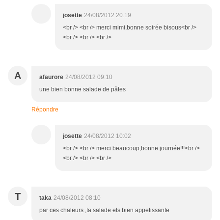
josette
24/08/2012 20:19
<br /> <br /> merci mimi,bonne soirée bisous<br />
<br /> <br /> <br />
A
afaurore
24/08/2012 09:10
une bien bonne salade de pâtes
Répondre
josette
24/08/2012 10:02
<br /> <br /> merci beaucoup,bonne journée!!!<br />
<br /> <br /> <br />
T
taka
24/08/2012 08:10
par ces chaleurs ,ta salade ets bien appetissante