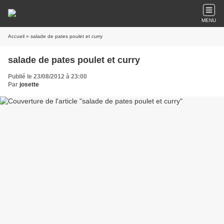
MENU
Accueil
» salade de pates poulet et curry
salade de pates poulet et curry
Publié le 23/08/2012 à 23:00
Par
josette