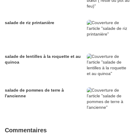
salade de riz printanière
salade de lentilles à la roquette et au
quinoa
salade de pommes de terre à
l'ancienne
Commentaires