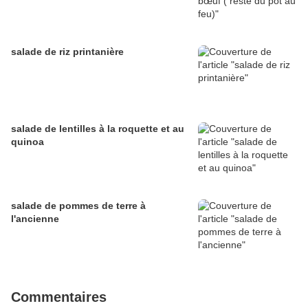
salade de riz printanière
salade de lentilles à la roquette et au
quinoa
salade de pommes de terre à
l'ancienne
Commentaires