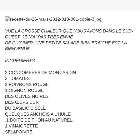
VUE LA GROSSE CHALEUR QUE NOUS AVONS DANS LE SUD-
OUEST, JE N'AI PAS TRÈS ENVIE
DE CUISINER
.
UNE PETITE SALADE BIEN FRAICHE EST LA
BIENVENUE.
INGRÉDIENTS:
2 CONCOMBRES DE MON JARDIN
3 TOMATES
2 POIVRONS ROUGE
1 OIGNON ROUGE
DES OLIVES NOIRES
DES ŒUFS DUR
DU BASILIC CISELÉ
QUELQUES ANCHOIS A L'HUILE
1 BOITE DE THON AU NATUREL.
1 VINAIGRETTE
SEL&POIVRE.