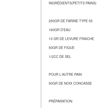
INGRÉDIENTS(PETITS PAINS)
250GR DE FARINE TYPE 55
160GR D'EAU
13 GR DE LEVURE FRAICHE
50GR DE FIGUE
1/2CC DE SEL
POUR L'AUTRE PAIN
50GR DE NOIX CONCASSE
PRÉPARATION: