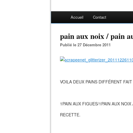
Accueil
Contact
pain aux noix / pain a
Publié le 27 Décembre 2011
VOILA DEUX PAINS DIFFÉRENT FAI
1PAIN AUX FIGUES/1PAIN AUX NOIX
RECETTE.