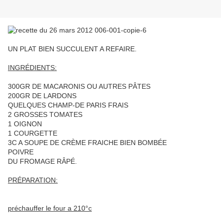
UN PLAT BIEN SUCCULENT A REFAIRE.
INGRÉDIENTS:
300GR DE MACARONIS OU AUTRES PÂTES
200GR DE LARDONS
QUELQUES CHAMP-DE PARIS FRAIS
2 GROSSES TOMATES
1 OIGNON
1 COURGETTE
3C A SOUPE DE CRÈME FRAICHE BIEN BOMBÉE
POIVRE
DU FROMAGE RÂPÉ.
PRÉPARATION:
préchauffer le four a 210°c