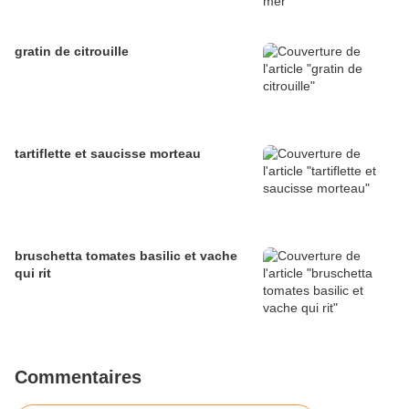
gratin de citrouille
tartiflette et saucisse morteau
bruschetta tomates basilic et vache
qui rit
Commentaires