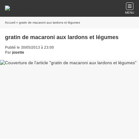
MENU
Accueil
» gratin de macaroni aux lardons et légumes
gratin de macaroni aux lardons et légumes
Publié le 30/05/2013 à 23:00
Par
josette