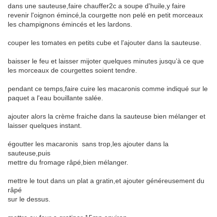
dans une sauteuse,faire chauffer2c a soupe d'huile,y faire
revenir l'oignon émincé,la courgette non pelé en petit morceaux
les champignons émincés et les lardons.
couper les tomates en petits cube et l'ajouter dans la sauteuse.
baisser le feu et laisser mijoter quelques minutes jusqu’à ce que
les morceaux de courgettes soient tendre.
pendant ce temps,faire cuire les macaronis comme indiqué sur le
paquet a l'eau bouillante salée.
ajouter alors la crème fraiche dans la sauteuse bien mélanger et
laisser quelques instant.
égoutter les macaronis sans trop,les ajouter dans la
sauteuse,puis
mettre du fromage râpé,bien mélanger.
mettre le tout dans un plat a gratin,et ajouter généreusement du
râpé
sur le dessus.