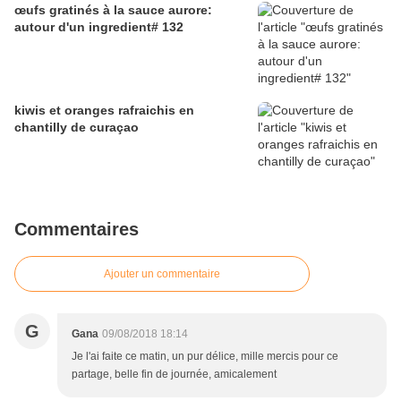
œufs gratinés à la sauce aurore:
autour d'un ingredient# 132
kiwis et oranges rafraichis en
chantilly de curaçao
Commentaires
Ajouter un commentaire
G
Gana
09/08/2018 18:14
Je l'ai faite ce matin, un pur délice, mille mercis pour ce
partage, belle fin de journée, amicalement