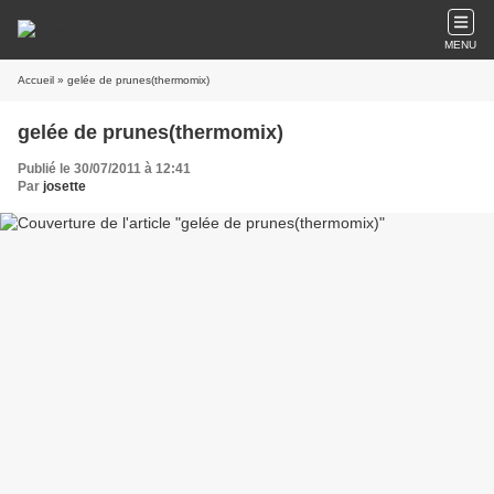
MENU
Accueil
» gelée de prunes(thermomix)
gelée de prunes(thermomix)
Publié le 30/07/2011 à 12:41
Par
josette