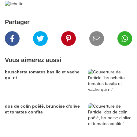
Partager
Vous aimerez aussi
bruschetta tomates basilic et vache
qui rit
dos de colin poêlé, brunoise d'olive
et tomates confite