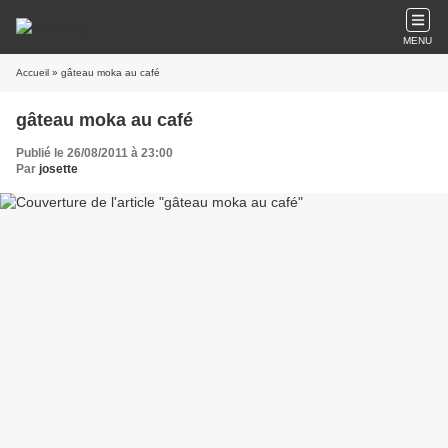
MENU
Accueil
» gâteau moka au café
gâteau moka au café
Publié le 26/08/2011 à 23:00
Par
josette