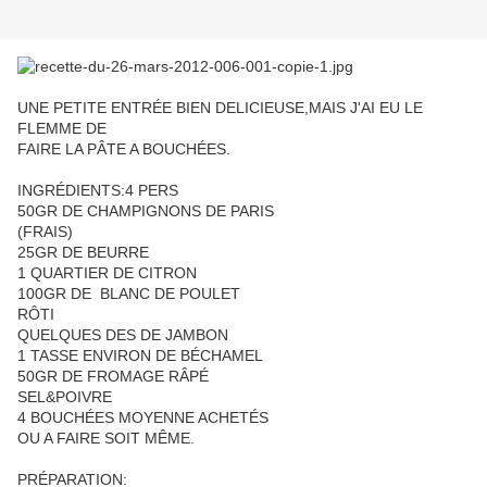
UNE PETITE ENTRÉE BIEN DELICIEUSE,MAIS J'AI EU LE
FLEMME DE
FAIRE LA PÂTE A BOUCHÉES.
INGRÉDIENTS:4 PERS
50GR DE CHAMPIGNONS DE PARIS
(FRAIS)
25GR DE BEURRE
1 QUARTIER DE CITRON
100GR DE BLANC DE POULET
RÔTI
QUELQUES DES DE JAMBON
1 TASSE ENVIRON DE BÉCHAMEL
50GR DE FROMAGE RÂPÉ
SEL&POIVRE
4 BOUCHÉES MOYENNE ACHETÉS
OU A FAIRE SOIT MÊME.
PRÉPARATION: