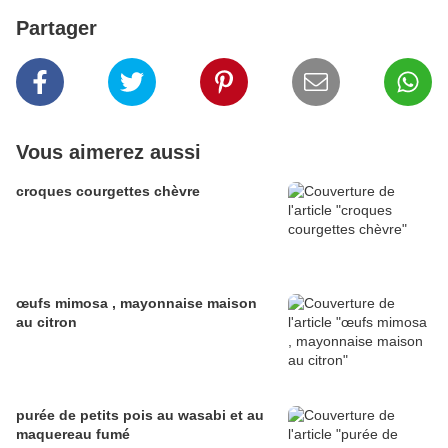
Partager
Vous aimerez aussi
croques courgettes chèvre
œufs mimosa , mayonnaise maison
au citron
purée de petits pois au wasabi et au
maquereau fumé