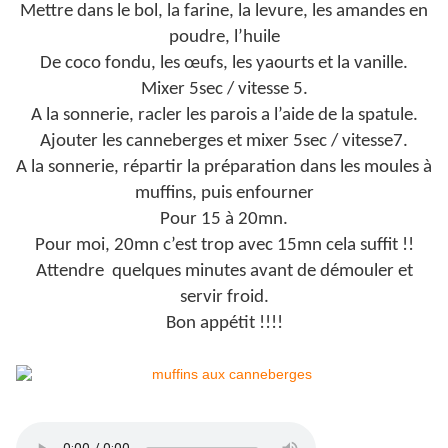
Mettre dans le bol, la farine, la levure, les amandes en
poudre, l’huile
De coco fondu, les œufs, les yaourts et la vanille.
Mixer 5sec / vitesse 5.
A la sonnerie, racler les parois a l’aide de la spatule.
Ajouter les canneberges et mixer 5sec / vitesse7.
A la sonnerie, répartir la préparation dans les moules à
muffins, puis enfourner
Pour 15 à 20mn.
Pour moi, 20mn c’est trop avec 15mn cela suffit !!
Attendre quelques minutes avant de démouler et
servir froid.
Bon appétit !!!!