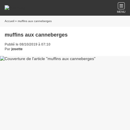
MENU
Accueil
» muffins aux canneberges
muffins aux canneberges
Publié le 08/10/2019 à 07:10
Par
josette