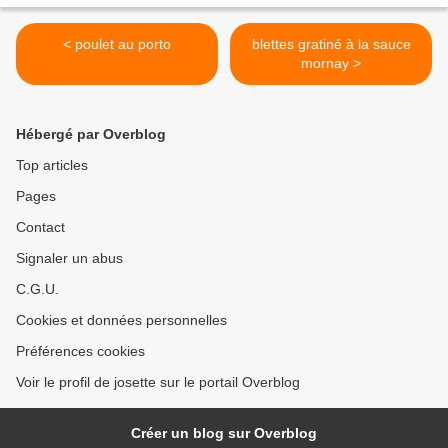
< poulet au porto
blettes gratiné à la sauce
mornay >
Hébergé par Overblog
Top articles
Pages
Contact
Signaler un abus
C.G.U.
Cookies et données personnelles
Préférences cookies
Voir le profil de josette sur le portail Overblog
Créer un blog sur Overblog