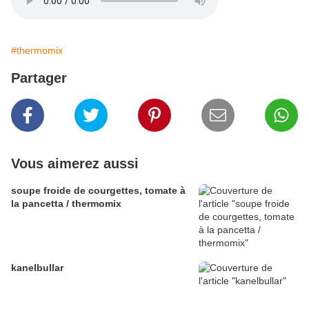
#thermomix
Partager
Vous aimerez aussi
soupe froide de courgettes, tomate à
la pancetta / thermomix
kanelbullar