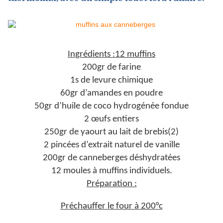
Ingrédients :12 muffins
200gr de farine
1s de levure chimique
60gr d’amandes en poudre
50gr d’huile de coco hydrogénée fondue
2 œufs entiers
250gr de yaourt au lait de brebis(2)
2 pincées d’extrait naturel de vanille
200gr de canneberges déshydratées
12 moules à muffins individuels.
Préparation :
Préchauffer le four à 200°c