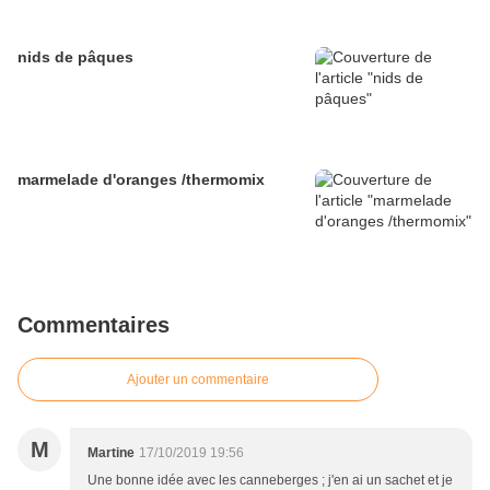
nids de pâques
marmelade d'oranges /thermomix
Commentaires
Ajouter un commentaire
M
Martine
17/10/2019 19:56
Une bonne idée avec les canneberges ; j'en ai un sachet et je