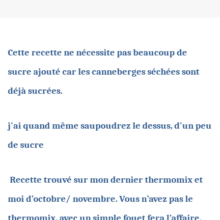
Cette recette ne nécessite pas beaucoup de
sucre ajouté car les canneberges séchées sont
déjà sucrées.
j'ai quand même saupoudrez le dessus, d'un peu
de sucre
Recette trouvé sur mon dernier thermomix et
moi d’octobre/ novembre. Vous n’avez pas le
thermomix, avec un simple fouet fera l’affaire.