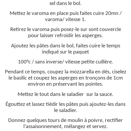
sel dans le bol.
Mettez le varoma en place puis faites cuire 20mn /
varoma/ vitesse 1.
Retirez le varoma puis posez-le sur sont couvercle
pour laisser refroidir les asperges.
Ajoutez les pâtes dans le bol, faites cuire le temps
indiqué sur le paquet
100°c / sans inverse/ vitesse petite cuillère.
Pendant ce temps, coupez la mozzarella en dés, ciselez
le basilic et coupez les asperges en tronçons de 1cm
environ en préservant les pointes.
Mettez le tout dans le saladier sur la sauce.
Égouttez et lassez tiédir les pâtes puis ajoutez-les dans
le saladier.
Donnez quelques tours de moulin à poivre, rectifier
l’assaisonnement, mélangez et servez.