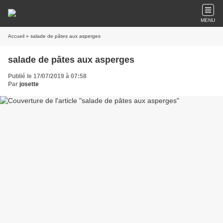
MENU
Accueil
» salade de pâtes aux asperges
salade de pâtes aux asperges
Publié le 17/07/2019 à 07:58
Par
josette