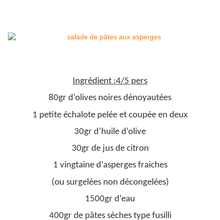
Ingrédient :4/5 pers
80gr d’olives noires dénoyautées
1 petite échalote pelée et coupée en deux
30gr d’huile d’olive
30gr de jus de citron
1 vingtaine d’asperges fraiches
(ou surgelées non décongelées)
1500gr d’eau
400gr de pâtes sèches type fusilli