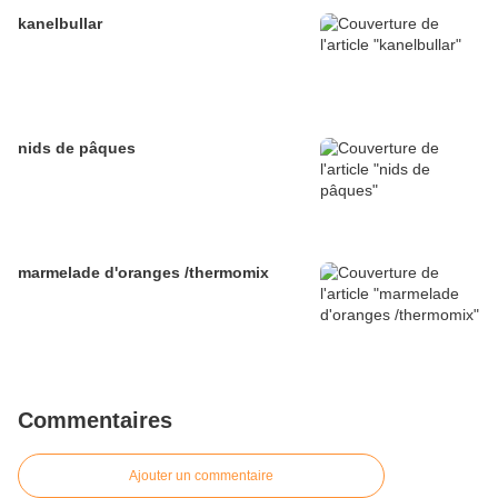
kanelbullar
nids de pâques
marmelade d'oranges /thermomix
Commentaires
Ajouter un commentaire