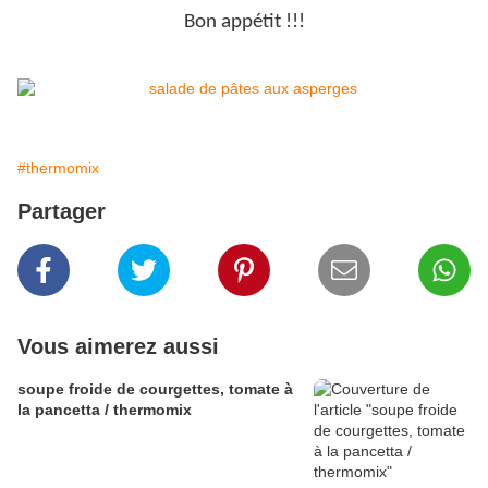
Bon appétit !!!
#thermomix
Partager
Vous aimerez aussi
soupe froide de courgettes, tomate à
la pancetta / thermomix