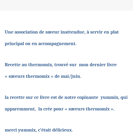
Une association de saveur inattendue, à servir en plat
principal ou en accompagnement.
Recette au thermomix, trouvé sur mon dernier livre
« saveurs thermomix » de mai/juin.
la recette sur ce livre est de notre copinaute yummix, qui
apparemment, la crée pour « saveurs thermomix ».
merci yummix, c’était délicieux.