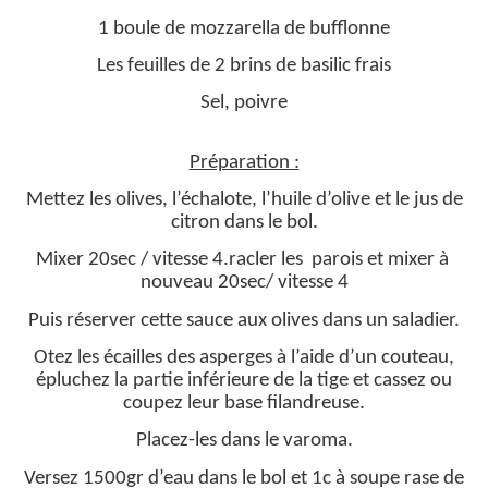
1 boule de mozzarella de bufflonne
Les feuilles de 2 brins de basilic frais
Sel, poivre
Préparation :
Mettez les olives, l’échalote, l’huile d’olive et le jus de
citron dans le bol.
Mixer 20sec / vitesse 4.racler les parois et mixer à
nouveau 20sec/ vitesse 4
Puis réserver cette sauce aux olives dans un saladier.
Otez les écailles des asperges à l’aide d’un couteau,
épluchez la partie inférieure de la tige et cassez ou
coupez leur base filandreuse.
Placez-les dans le varoma.
Versez 1500gr d’eau dans le bol et 1c à soupe rase de