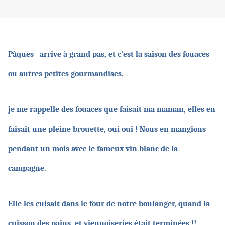
Pâques arrive à grand pas, et c’est la saison des fouaces
ou autres petites gourmandises.
je me rappelle des fouaces que faisait ma maman, elles en
faisait une pleine brouette, oui oui ! Nous en mangions
pendant un mois avec le fameux vin blanc de la
campagne.
Elle les cuisait dans le four de notre boulanger, quand la
cuisson des pains et viennoiseries était terminées !!