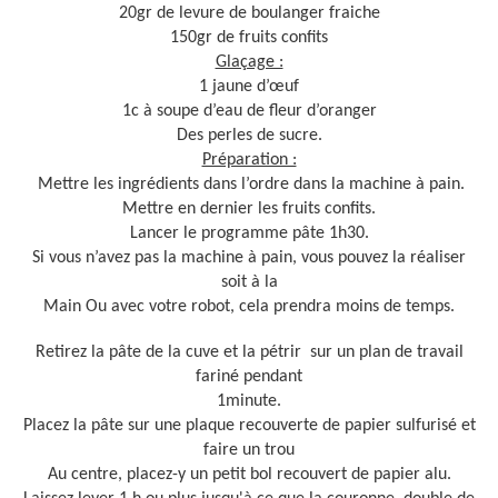
20gr de levure de boulanger fraiche
150gr de fruits confits
Glaçage :
1 jaune d’œuf
1c à soupe d’eau de fleur d’oranger
Des perles de sucre.
Préparation :
Mettre les ingrédients dans l’ordre dans la machine à pain.
Mettre en dernier les fruits confits.
Lancer le programme pâte 1h30.
Si vous n’avez pas la machine à pain, vous pouvez la réaliser
soit à la
Main Ou avec votre robot, cela prendra moins de temps.
Retirez la pâte de la cuve et la pétrir sur un plan de travail
fariné pendant
1minute.
Placez la pâte sur une plaque recouverte de papier sulfurisé et
faire un trou
Au centre, placez-y un petit bol recouvert de papier alu.