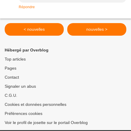
Répondre
< nouvelles
nouvelles >
Hébergé par Overblog
Top articles
Pages
Contact
Signaler un abus
C.G.U.
Cookies et données personnelles
Préférences cookies
Voir le profil de josette sur le portail Overblog