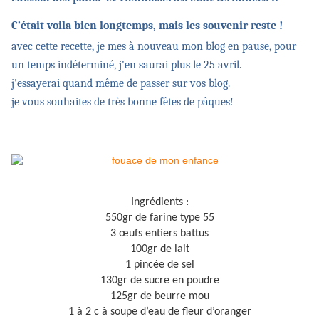
C’était voila bien longtemps, mais les souvenir reste !
avec cette recette, je mes à nouveau mon blog en pause, pour
un temps indéterminé, j'en saurai plus le 25 avril.
j'essayerai quand même de passer sur vos blog.
je vous souhaites de très bonne fêtes de pâques!
Ingrédients :
550gr de farine type 55
3 œufs entiers battus
100gr de lait
1 pincée de sel
130gr de sucre en poudre
125gr de beurre mou
1 à 2 c à soupe d’eau de fleur d’oranger