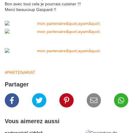
Bon avec tout cela je pourrais cuisiner !!!
Merci beaucoup Gaspard !!
#PARTENARIAT
Partager
Vous aimerez aussi
partenariat/ airblok