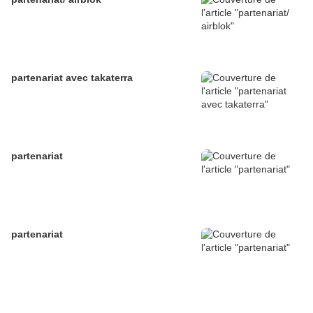
partenariat avec takaterra
partenariat
partenariat