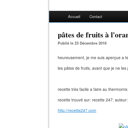
Accueil
Contact
pâtes de fruits à l'ora
Publié le 23 Décembre 2016
heureusement, je me suis aperçue a 
les pâtes de fruits, avant que je ne les
recette très facile a faire au thermomix
recette trouvé sur: recette 247: auteur
http://recette247.com