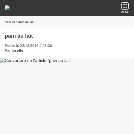
MENU
Accueil
» pain au lait
pain au lait
Publié le 22/12/2016 à 08:30
Par
josette