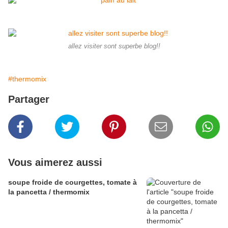
allez visiter sont superbe blog!!
#thermomix
Partager
Vous aimerez aussi
soupe froide de courgettes, tomate à
la pancetta / thermomix