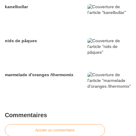
kanelbullar
nids de pâques
marmelade d'oranges /thermomix
Commentaires
Ajouter un commentaire