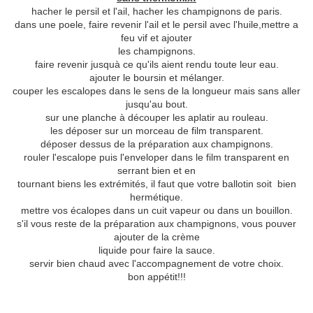
hacher le persil et l'ail, hacher les champignons de paris.
dans une poele, faire revenir l'ail et le persil avec l'huile,mettre a
feu vif et ajouter
les champignons.
faire revenir jusquà ce qu'ils aient rendu toute leur eau.
ajouter le boursin et mélanger.
couper les escalopes dans le sens de la longueur mais sans aller
jusqu'au bout.
sur une planche à découper les aplatir au rouleau.
les déposer sur un morceau de film transparent.
déposer dessus de la préparation aux champignons.
rouler l'escalope puis l'enveloper dans le film transparent en
serrant bien et en
tournant biens les extrémités, il faut que votre ballotin soit bien
hermétique.
mettre vos écalopes dans un cuit vapeur ou dans un bouillon.
s'il vous reste de la préparation aux champignons, vous pouver
ajouter de la crème
liquide pour faire la sauce.
servir bien chaud avec l'accompagnement de votre choix.
bon appétit!!!