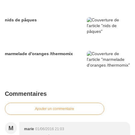
nids de pâques
marmelade d'oranges /thermomix
Commentaires
Ajouter un commentaire
M
marie
01/06/2016 21:03