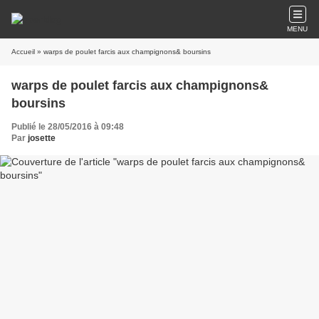
MENU
Accueil
» warps de poulet farcis aux champignons& boursins
warps de poulet farcis aux champignons&
boursins
Publié le 28/05/2016 à 09:48
Par
josette