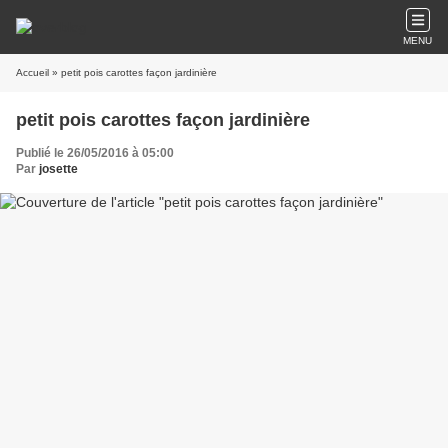
MENU
Accueil
» petit pois carottes façon jardinière
petit pois carottes façon jardinière
Publié le 26/05/2016 à 05:00
Par
josette