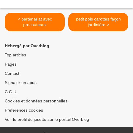
< partenariat avec
petit pois carottes façon
procouteaux
jardinière >
Hébergé par Overblog
Top articles
Pages
Contact
Signaler un abus
C.G.U.
Cookies et données personnelles
Préférences cookies
Voir le profil de josette sur le portail Overblog