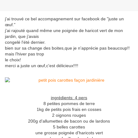
j'ai trouvé ce bel accompagnement sur facebook de "juste un
œuf."
j'ai rajouté quand même une poignée de haricot vert de mon
jardin, que j'avais
congelé l'été dernier.
bien sur sa change des boites,que je n'apprécie pas beaucoup!!
mais l'hiver pas trop
le choix!
merci a juste un œuf,c'est délicieux!!!!
ingrédients: 4 pers
8 petites pommes de terre
1kg de petits pois frais en cosses
2 oignons rouges
200g d'allumettes de bacon ou de lardons
5 belles carottes
une grosse poignée d'haricots vert