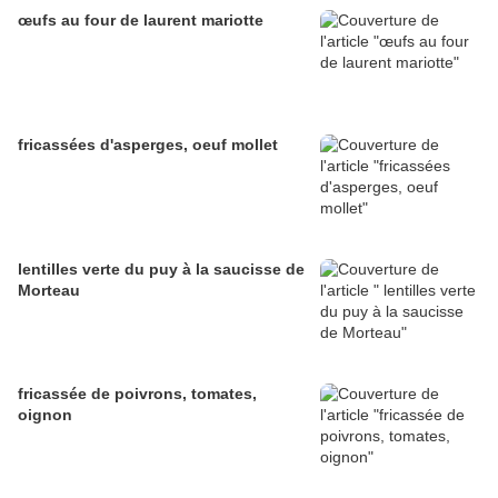
œufs au four de laurent mariotte
fricassées d'asperges, oeuf mollet
lentilles verte du puy à la saucisse de
Morteau
fricassée de poivrons, tomates,
oignon