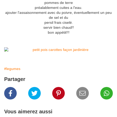
pommes de terre
préalablement cuites a l'eau.
ajouter l'assaisonnement avec du poivre, éventuellement un peu
de sel et du
persil frais ciselé.
servir bien chaud!!
bon appétit!!!
#legumes
Partager
Vous aimerez aussi