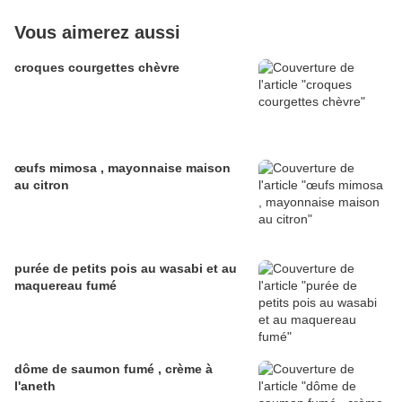
Vous aimerez aussi
croques courgettes chèvre
œufs mimosa , mayonnaise maison
au citron
purée de petits pois au wasabi et au
maquereau fumé
dôme de saumon fumé , crème à
l'aneth