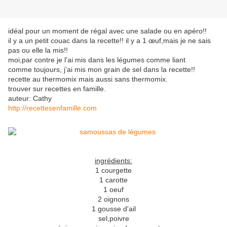
idéal pour un moment de régal avec une salade ou en apéro!!
il y a un petit couac dans la recette!! il y a 1 œuf,mais je ne sais
pas ou elle la mis!!
moi,par contre je l'ai mis dans les légumes comme liant
comme toujours, j'ai mis mon grain de sel dans la recette!!
recette au thermomix mais aussi sans thermomix.
trouver sur recettes en famille.
auteur: Cathy
http://recettesenfamille.com
ingrédients:
1 courgette
1 carotte
1 oeuf
2 oignons
1 gousse d'ail
sel,poivre