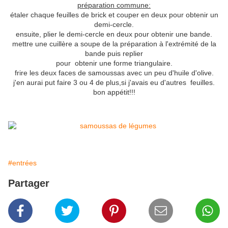
préparation commune:
étaler chaque feuilles de brick et couper en deux pour obtenir un
demi-cercle.
ensuite, plier le demi-cercle en deux pour obtenir une bande.
mettre une cuillère a soupe de la préparation à l'extrémité de la
bande puis replier
pour obtenir une forme triangulaire.
frire les deux faces de samoussas avec un peu d'huile d'olive.
j'en aurai put faire 3 ou 4 de plus,si j'avais eu d'autres feuilles.
bon appétit!!!
#entrées
Partager