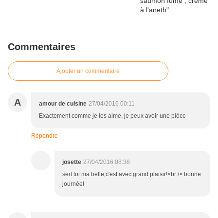
Commentaires
Ajouter un commentaire
A
amour de cuisine
27/04/2016 00:11
Exactement comme je les aime, je peux avoir une pièce
Répondre
josette
27/04/2016 08:38
sert toi ma belle,c'est avec grand plaisir!<br /> bonne
journée!