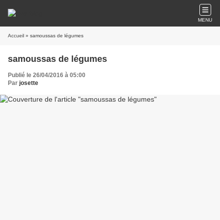
MENU
Accueil
» samoussas de légumes
samoussas de légumes
Publié le 26/04/2016 à 05:00
Par
josette