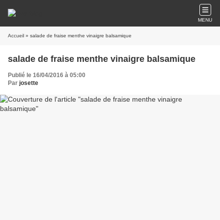
MENU
Accueil
» salade de fraise menthe vinaigre balsamique
salade de fraise menthe vinaigre balsamique
Publié le 16/04/2016 à 05:00
Par
josette