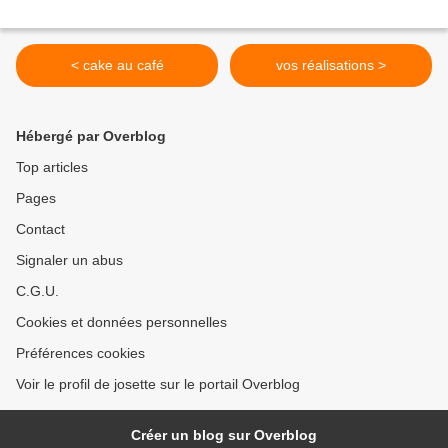
< cake au café
vos réalisations >
Hébergé par Overblog
Top articles
Pages
Contact
Signaler un abus
C.G.U.
Cookies et données personnelles
Préférences cookies
Voir le profil de josette sur le portail Overblog
Créer un blog sur Overblog