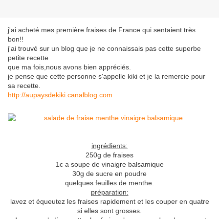
j'ai acheté mes première fraises de France qui sentaient très
bon!!
j'ai trouvé sur un blog que je ne connaissais pas cette superbe
petite recette
que ma fois,nous avons bien appréciés.
je pense que cette personne s'appelle kiki et je la remercie pour
sa recette.
http://aupaysdekiki.canalblog.com
ingrédients:
250g de fraises
1c a soupe de vinaigre balsamique
30g de sucre en poudre
quelques feuilles de menthe.
préparation:
lavez et équeutez les fraises rapidement et les couper en quatre
si elles sont grosses.