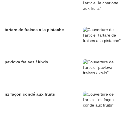
tartare de fraises a la pistache
pavlova fraises / kiwis
riz façon condé aux fruits