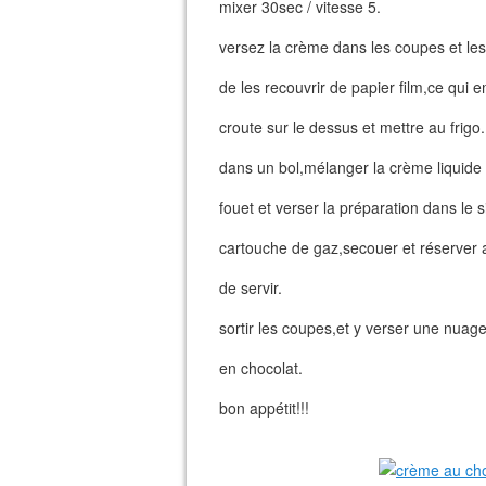
mixer 30sec / vitesse 5.
versez la crème dans les coupes et les 
de les recouvrir de papier film,ce qui
croute sur le dessus et mettre au frigo.
dans un bol,mélanger la crème liquide
fouet et verser la préparation dans le 
cartouche de gaz,secouer et réserver 
de servir.
sortir les coupes,et y verser une nuag
en chocolat.
bon appétit!!!