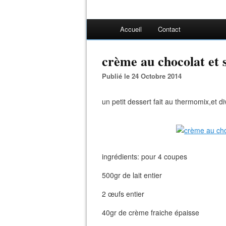
Accueil
Contact
crème au chocolat et
Publié le 24 Octobre 2014
un petit dessert fait au thermomix,et d
ingrédients: pour 4 coupes
500gr de lait entier
2 œufs entier
40gr de crème fraiche épaisse