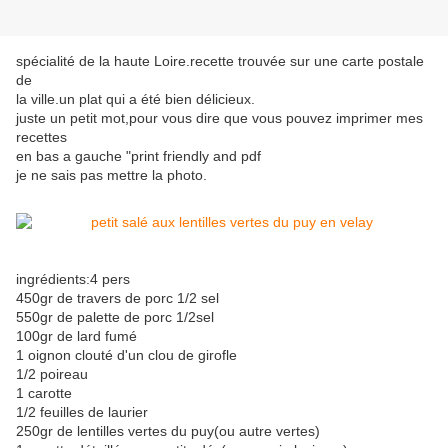
spécialité de la haute Loire.recette trouvée sur une carte postale
de
la ville.un plat qui a été bien délicieux.
juste un petit mot,pour vous dire que vous pouvez imprimer mes
recettes
en bas a gauche "print friendly and pdf
je ne sais pas mettre la photo.
ingrédients:4 pers
450gr de travers de porc 1/2 sel
550gr de palette de porc 1/2sel
100gr de lard fumé
1 oignon clouté d'un clou de girofle
1/2 poireau
1 carotte
1/2 feuilles de laurier
250gr de lentilles vertes du puy(ou autre vertes)