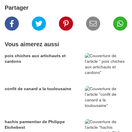
Partager
Vous aimerez aussi
pois chiches aux artichauts et
cardons
confit de canard a la toulousaine
hachis parmentier de Philippe
Etchebest