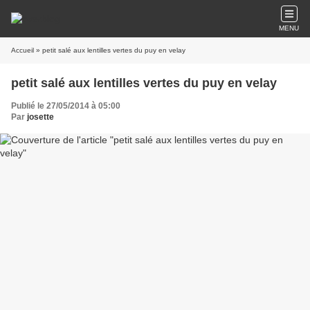
MENU
Accueil
» petit salé aux lentilles vertes du puy en velay
petit salé aux lentilles vertes du puy en velay
Publié le 27/05/2014 à 05:00
Par
josette